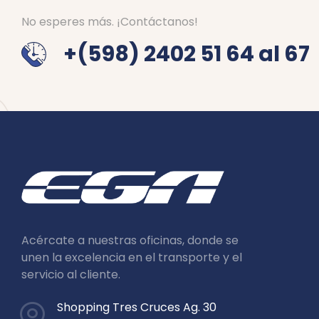
No esperes más. ¡Contáctanos!
+(598) 2402 51 64 al 67
Acércate a nuestras oficinas, donde se
unen la excelencia en el transporte y el
servicio al cliente.
Shopping Tres Cruces Ag. 30