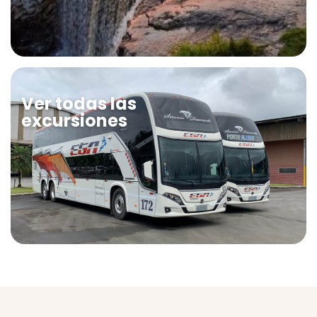
Ver todas las
excursiones