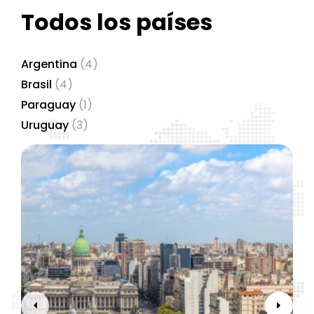
Todos los países
Argentina
(4)
Brasil
(4)
Paraguay
(1)
Uruguay
(3)