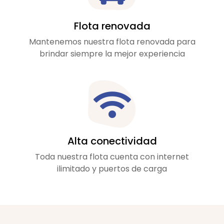
Flota renovada
Mantenemos nuestra flota renovada para
brindar siempre la mejor experiencia
Alta conectividad
Toda nuestra flota cuenta con internet
ilimitado y puertos de carga