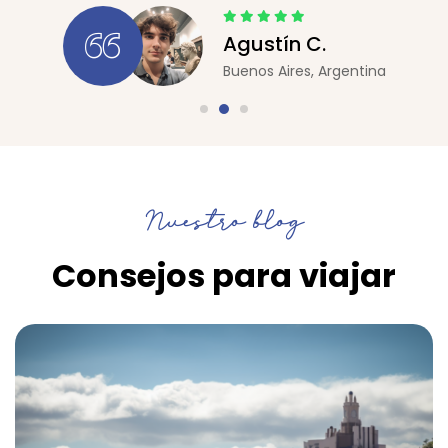
Agustín C.
Buenos Aires, Argentina
Nuestro blog
Consejos para viajar