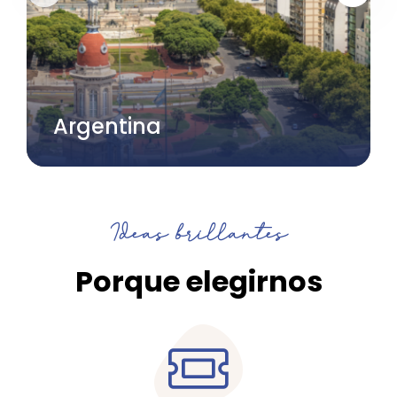
Argentina
Ideas brillantes
Porque elegirnos