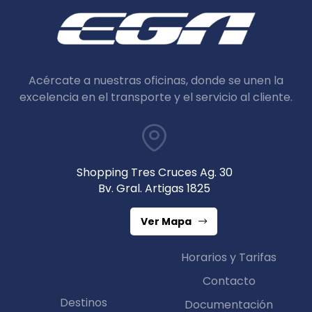
Acércate a nuestras oficinas, donde se unen la
excelencia en el transporte y el servicio al cliente.
Shopping Tres Cruces Ag. 30
Bv. Gral. Artigas 1825
Ver Mapa
Horarios y Tarifas
Contacto
Destinos
Documentación