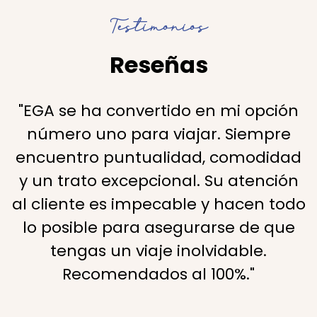
Testimonios
Reseñas
"EGA se ha convertido en mi opción
número uno para viajar. Siempre
encuentro puntualidad, comodidad
y un trato excepcional. Su atención
al cliente es impecable y hacen todo
lo posible para asegurarse de que
tengas un viaje inolvidable.
Recomendados al 100%."