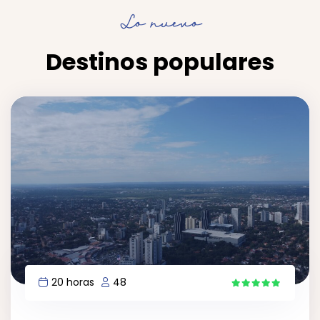
Lo nuevo
Destinos populares
20 horas
48
5