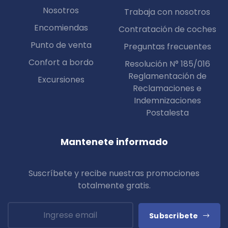
Nosotros
Trabaja con nosotros
Encomiendas
Contratación de coches
Punto de venta
Preguntas frecuentes
Confort a bordo
Resolución N° 185/016
Reglamentación de
Excursiones
Reclamaciones e
Indemnizaciones
Postalesta
Mantenete informado
Suscríbete y recibe nuestras promociones
totalmente
gratis
.
Subscribete