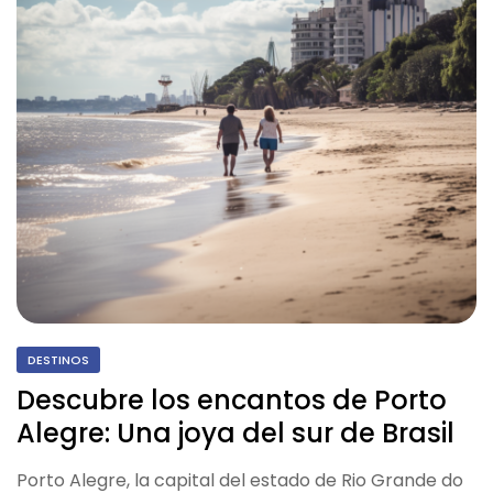
DESTINOS
Descubre los encantos de Porto
Alegre: Una joya del sur de Brasil
Porto Alegre, la capital del estado de Rio Grande do