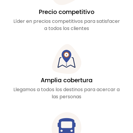
Precio competitivo
Líder en precios competitivos para satisfacer
a todos los clientes
Amplia cobertura
Llegamos a todos los destinos para acercar a
las personas