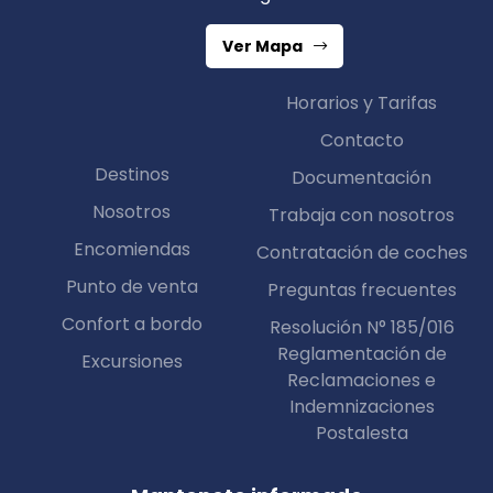
Ver Mapa
Horarios y Tarifas
Contacto
Destinos
Documentación
Nosotros
Trabaja con nosotros
Encomiendas
Contratación de coches
Punto de venta
Preguntas frecuentes
Confort a bordo
Resolución N° 185/016
Reglamentación de
Excursiones
Reclamaciones e
Indemnizaciones
Postalesta