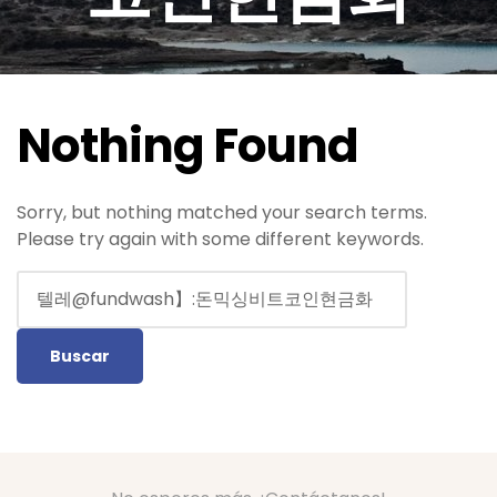
Nothing Found
Sorry, but nothing matched your search terms.
Please try again with some different keywords.