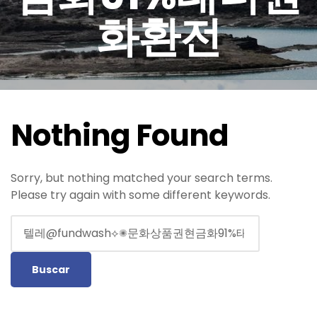
화환전
Nothing Found
Sorry, but nothing matched your search terms.
Please try again with some different keywords.