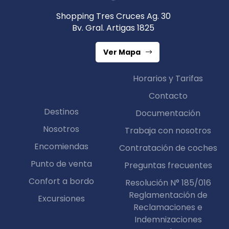
Shopping Tres Cruces Ag. 30
Bv. Gral. Artigas 1825
Ver Mapa
Horarios y Tarifas
Contacto
Destinos
Documentación
Nosotros
Trabaja con nosotros
Encomiendas
Contratación de coches
Punto de venta
Preguntas frecuentes
Confort a bordo
Resolución N° 185/016
Reglamentación de
Excursiones
Reclamaciones e
Indemnizaciones