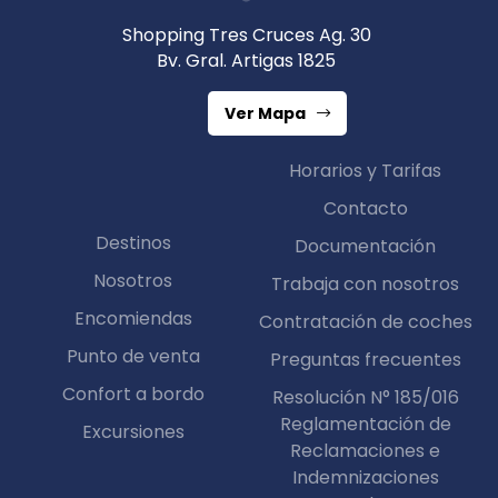
Shopping Tres Cruces Ag. 30
Bv. Gral. Artigas 1825
Ver Mapa
Horarios y Tarifas
Contacto
Destinos
Documentación
Nosotros
Trabaja con nosotros
Encomiendas
Contratación de coches
Punto de venta
Preguntas frecuentes
Confort a bordo
Resolución N° 185/016
Reglamentación de
Excursiones
Reclamaciones e
Indemnizaciones