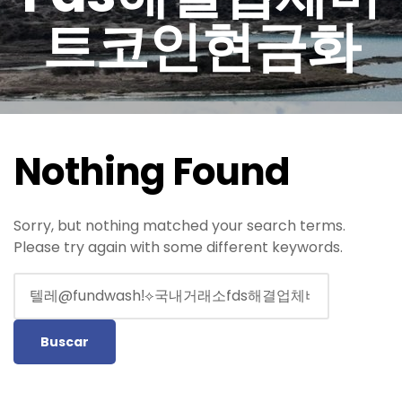
트코인현금화
Nothing Found
Sorry, but nothing matched your search terms.
Please try again with some different keywords.