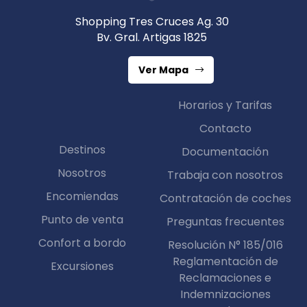
Shopping Tres Cruces Ag. 30
Bv. Gral. Artigas 1825
Ver Mapa
Horarios y Tarifas
Contacto
Destinos
Documentación
Nosotros
Trabaja con nosotros
Encomiendas
Contratación de coches
Punto de venta
Preguntas frecuentes
Confort a bordo
Resolución N° 185/016
Reglamentación de
Excursiones
Reclamaciones e
Indemnizaciones