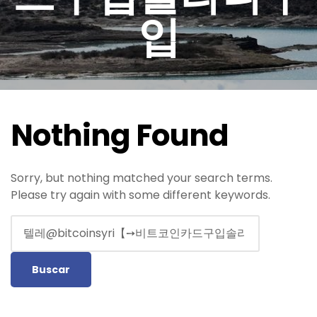
입
Nothing Found
Sorry, but nothing matched your search terms.
Please try again with some different keywords.