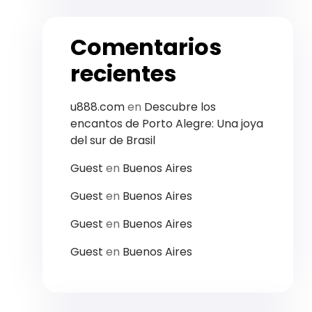
Comentarios
recientes
u888.com
en
Descubre los
encantos de Porto Alegre: Una joya
del sur de Brasil
Guest
en
Buenos Aires
Guest
en
Buenos Aires
Guest
en
Buenos Aires
Guest
en
Buenos Aires