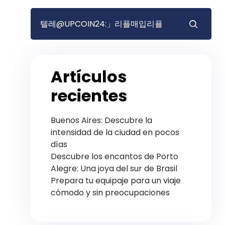
Artículos
recientes
Buenos Aires: Descubre la
intensidad de la ciudad en pocos
días
Descubre los encantos de Porto
Alegre: Una joya del sur de Brasil
Prepara tu equipaje para un viaje
cómodo y sin preocupaciones