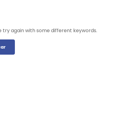
 try again with some different keywords.