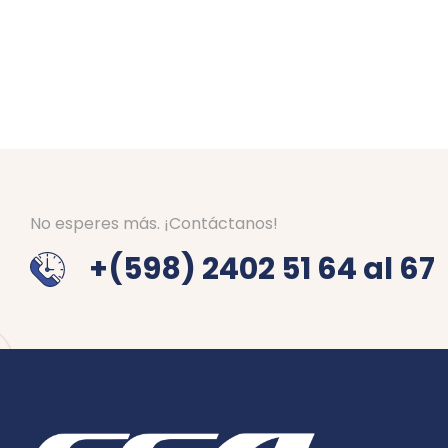
No esperes más. ¡Contáctanos!
+(598) 2402 51 64 al 67