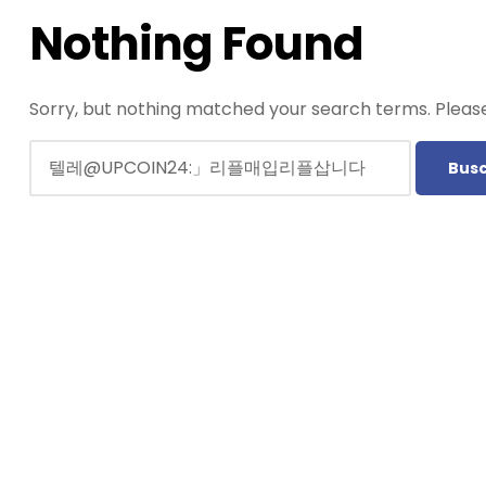
Nothing Found
Sorry, but nothing matched your search terms. Please