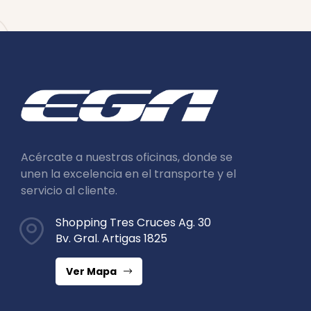
Acércate a nuestras oficinas, donde se
unen la excelencia en el transporte y el
servicio al cliente.
Shopping Tres Cruces Ag. 30
Bv. Gral. Artigas 1825
Ver Mapa