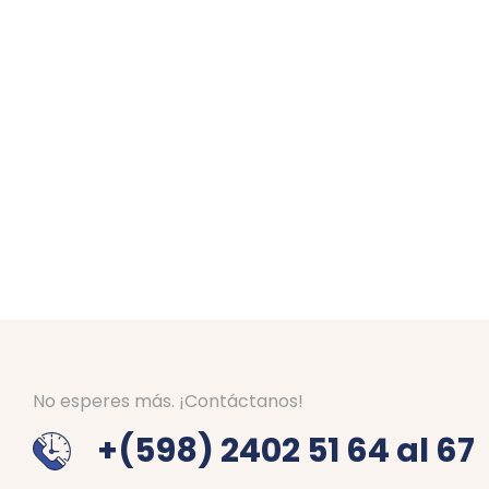
No esperes más. ¡Contáctanos!
+(598) 2402 51 64 al 67