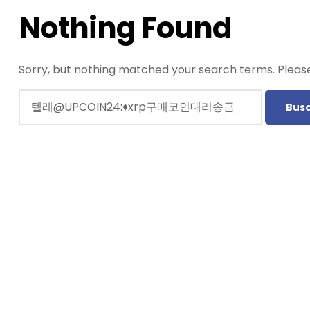
Nothing Found
Sorry, but nothing matched your search terms. Please