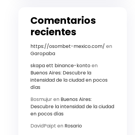
Comentarios
recientes
https://osombet-mexico.com/
en
Garopaba
skapa ett binance-konto
en
Buenos Aires: Descubre la
intensidad de la ciudad en pocos
días
Bosmujur
en
Buenos Aires:
Descubre la intensidad de la ciudad
en pocos días
DavidPaipt
en
Rosario