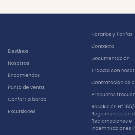
Horarios y Tarifas
Contacto
Destinos
Documentación
Nosotros
Trabaja con nosot
Encomiendas
Contratación de 
Punto de venta
Preguntas frecue
Confort a bordo
Resolución N° 185/
Excursiones
Reglamentación 
Reclamaciones e
Indemnizaciones P