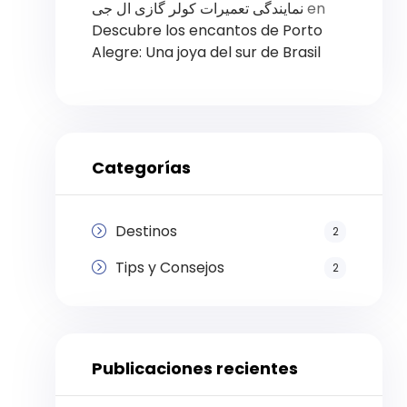
نمایندگی تعمیرات کولر گازی ال جی
en
Descubre los encantos de Porto
Alegre: Una joya del sur de Brasil
Categorías
Destinos
2
Tips y Consejos
2
Publicaciones recientes