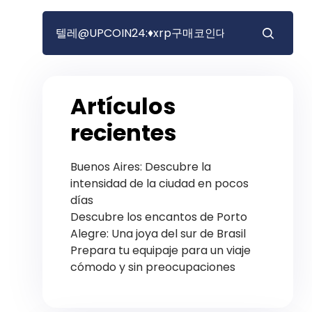
Artículos
recientes
Buenos Aires: Descubre la
intensidad de la ciudad en pocos
días
Descubre los encantos de Porto
Alegre: Una joya del sur de Brasil
Prepara tu equipaje para un viaje
cómodo y sin preocupaciones