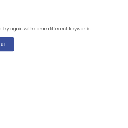
 try again with some different keywords.