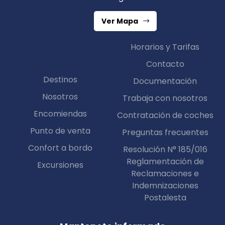
Ver Mapa
Horarios y Tarifas
Contacto
Destinos
Documentación
Nosotros
Trabaja con nosotros
Encomiendas
Contratación de coches
Punto de venta
Preguntas frecuentes
Confort a bordo
Resolución N° 185/016
Reglamentación de
Excursiones
Reclamaciones e
Indemnizaciones
Postalesta