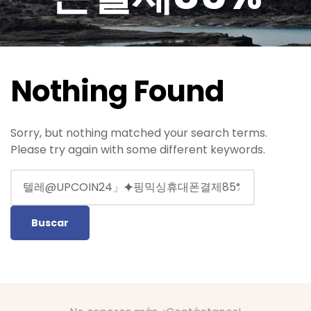
Nothing Found
Sorry, but nothing matched your search terms.
Please try again with some different keywords.