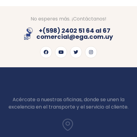
No esperes más. ¡Contáctanos!
+(598) 2402 51 64 al 67
comercial@ega.com.uy
Acércate a nuestras oficinas, donde se unen la
excelencia en el transporte y el servicio al cliente.