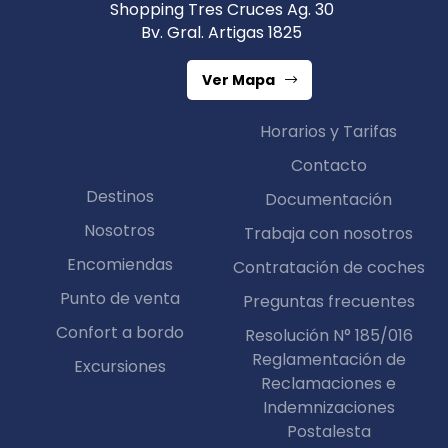
Shopping Tres Cruces Ag. 30
Bv. Gral. Artigas 1825
Ver Mapa
Horarios y Tarifas
Contacto
Destinos
Documentación
Nosotros
Trabaja con nosotros
Encomiendas
Contratación de coches
Punto de venta
Preguntas frecuentes
Confort a bordo
Resolución N° 185/016
Reglamentación de
Excursiones
Reclamaciones e
Indemnizaciones
Postalesta