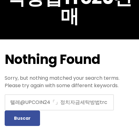
매
Nothing Found
Sorry, but nothing matched your search terms.
Please try again with some different keywords.