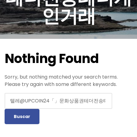
인거래
Nothing Found
Sorry, but nothing matched your search terms.
Please try again with some different keywords.