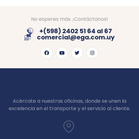
No esperes más. ¡Contáctanos!
+(598) 2402 51 64 al 67
comercial@ega.com.uy
Acércate a nuestras oficinas, donde se unen la
excelencia en el transporte y el servicio al cliente.