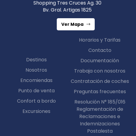
Shopping Tres Cruces Ag. 30
Bv. Gral. Artigas 1825
Ver Mapa
Horarios y Tarifas
Contacto
Destinos
Documentación
Nosotros
Trabaja con nosotros
Encomiendas
Contratación de coches
Punto de venta
Preguntas frecuentes
Confort a bordo
Resolución N° 185/016
Reglamentación de
Excursiones
Reclamaciones e
Indemnizaciones
Postalesta