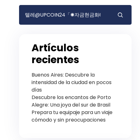
Artículos
recientes
Buenos Aires: Descubre la
intensidad de la ciudad en pocos
días
Descubre los encantos de Porto
Alegre: Una joya del sur de Brasil
Prepara tu equipaje para un viaje
cómodo y sin preocupaciones