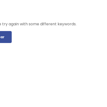
 try again with some different keywords.