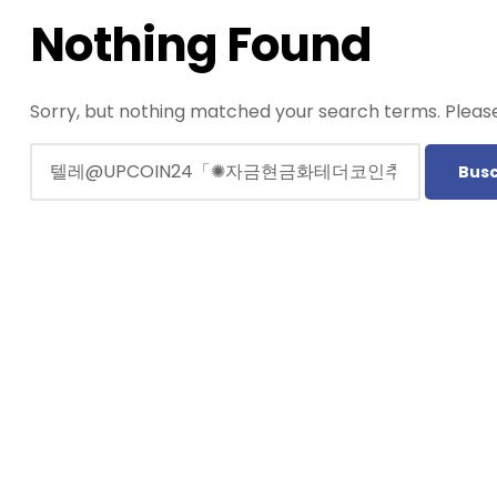
Nothing Found
Sorry, but nothing matched your search terms. Please