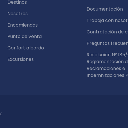
Destinos
Documentación
Nosotros
Trabaja con nosot
Encomiendas
Contratación de 
Punto de venta
Preguntas frecue
Confort a bordo
Resolución N° 185/
Excursiones
Reglamentación 
Reclamaciones e
Indemnizaciones P
s.