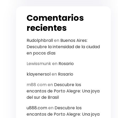
Comentarios
recientes
Rudolphbrall
en
Buenos Aires:
Descubre la intensidad de la ciudad
en pocos días
Lewissmunk
en
Rosario
klayenersol
en
Rosario
m88 com
en
Descubre los
encantos de Porto Alegre: Una joya
del sur de Brasil
u888.com
en
Descubre los
encantos de Porto Alegre: Una joya