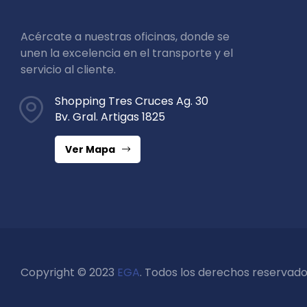
Acércate a nuestras oficinas, donde se
unen la excelencia en el transporte y el
servicio al cliente.
Shopping Tres Cruces Ag. 30
Bv. Gral. Artigas 1825
Ver Mapa
Copyright © 2023
EGA
. Todos los derechos reservado