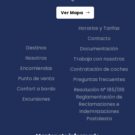
Ver Mapa
Horarios y Tarifas
Contacto
Destinos
Documentación
Nosotros
Trabaja con nosotros
Encomiendas
Contratación de coches
Punto de venta
Preguntas frecuentes
Confort a bordo
Resolución N° 185/016
Reglamentación de
Excursiones
Reclamaciones e
Indemnizaciones
Postalesta