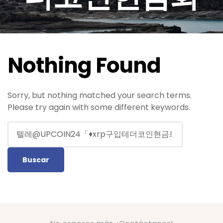
Nothing Found
Sorry, but nothing matched your search terms.
Please try again with some different keywords.