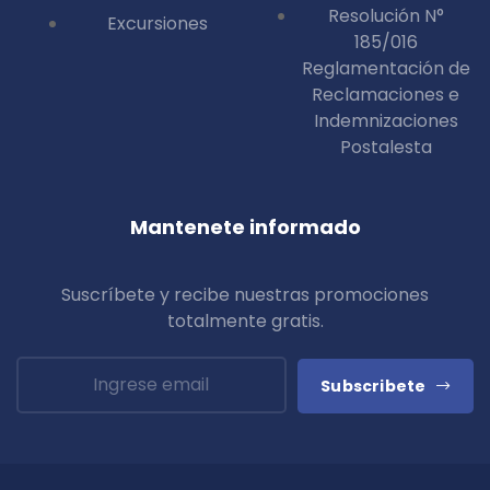
Resolución N°
Excursiones
185/016
Reglamentación de
Reclamaciones e
Indemnizaciones
Postalesta
Mantenete informado
Suscríbete y recibe nuestras promociones
totalmente
gratis
.
Subscribete