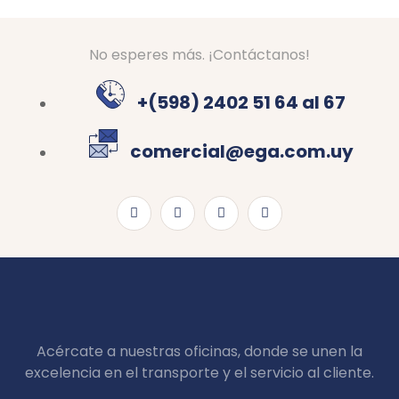
No esperes más. ¡Contáctanos!
+(598) 2402 51 64 al 67
comercial@ega.com.uy
Acércate a nuestras oficinas, donde se unen la
excelencia en el transporte y el servicio al cliente.