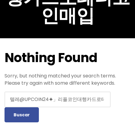
인매입
Nothing Found
Sorry, but nothing matched your search terms.
Please try again with some different keywords.