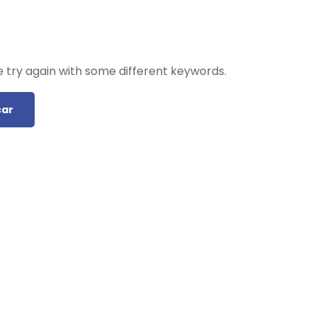
 try again with some different keywords.