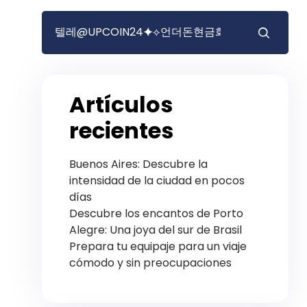
Artículos
recientes
Buenos Aires: Descubre la
intensidad de la ciudad en pocos
días
Descubre los encantos de Porto
Alegre: Una joya del sur de Brasil
Prepara tu equipaje para un viaje
cómodo y sin preocupaciones