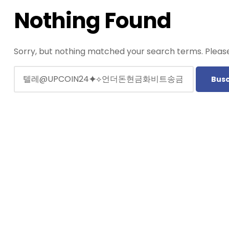
Nothing Found
Sorry, but nothing matched your search terms. Please