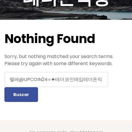
Nothing Found
Sorry, but nothing matched your search terms.
Please try again with some different keywords.