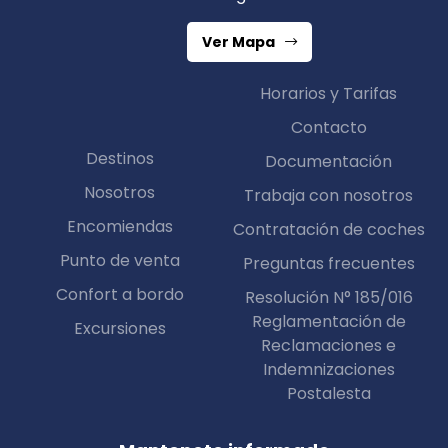
Ver Mapa
Horarios y Tarifas
Contacto
Destinos
Documentación
Nosotros
Trabaja con nosotros
Encomiendas
Contratación de coches
Punto de venta
Preguntas frecuentes
Confort a bordo
Resolución N° 185/016
Reglamentación de
Excursiones
Reclamaciones e
Indemnizaciones
Postalesta