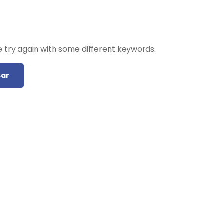
 try again with some different keywords.