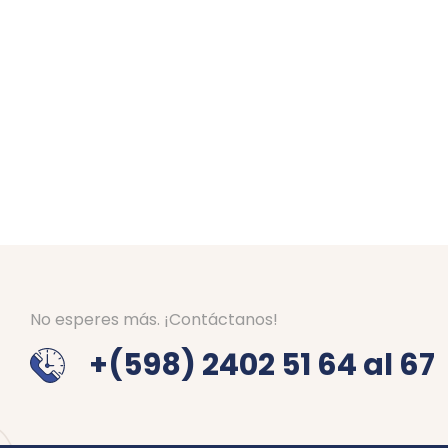
No esperes más. ¡Contáctanos!
+(598) 2402 51 64 al 67