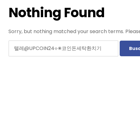
Nothing Found
Sorry, but nothing matched your search terms. Please