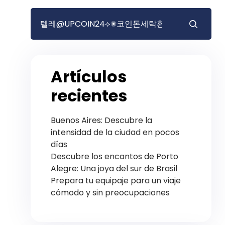
Artículos
recientes
Buenos Aires: Descubre la
intensidad de la ciudad en pocos
días
Descubre los encantos de Porto
Alegre: Una joya del sur de Brasil
Prepara tu equipaje para un viaje
cómodo y sin preocupaciones