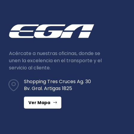
Acércate a nuestras oficinas, donde se
unen la excelencia en el transporte y el
servicio al cliente.
Shopping Tres Cruces Ag. 30
Bv. Gral. Artigas 1825
Ver Mapa