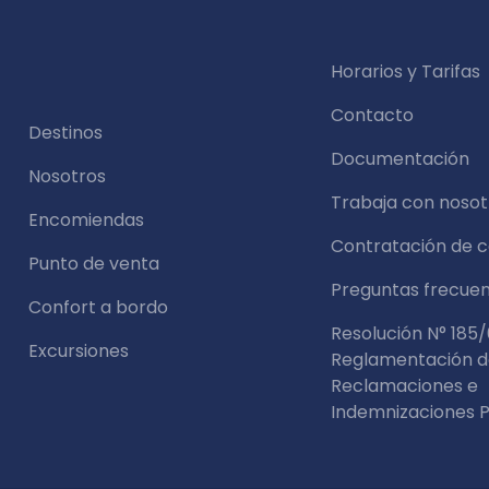
Horarios y Tarifas
Contacto
Destinos
Documentación
Nosotros
Trabaja con nosot
Encomiendas
Contratación de 
Punto de venta
Preguntas frecue
Confort a bordo
Resolución N° 185/
Excursiones
Reglamentación 
Reclamaciones e
Indemnizaciones P