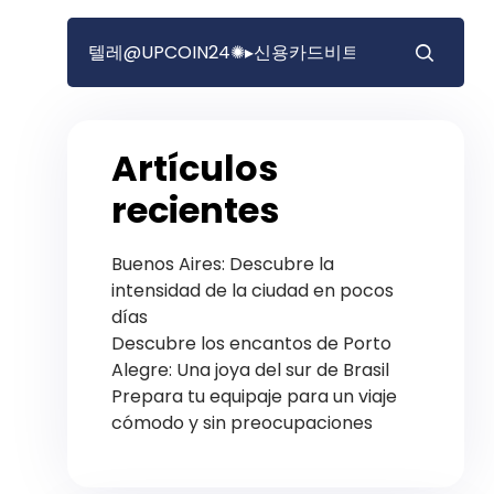
Artículos
recientes
Buenos Aires: Descubre la
intensidad de la ciudad en pocos
días
Descubre los encantos de Porto
Alegre: Una joya del sur de Brasil
Prepara tu equipaje para un viaje
cómodo y sin preocupaciones