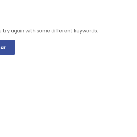
 try again with some different keywords.