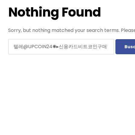
Nothing Found
Sorry, but nothing matched your search terms. Please