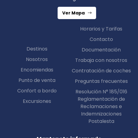
Ver Mapa
Horarios y Tarifas
Contacto
Destinos
Documentación
Nosotros
Trabaja con nosotros
Encomiendas
Contratación de coches
Punto de venta
Preguntas frecuentes
Confort a bordo
Resolución N° 185/016
Reglamentación de
Excursiones
Reclamaciones e
Indemnizaciones
Postalesta