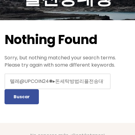
Nothing Found
Sorry, but nothing matched your search terms.
Please try again with some different keywords.