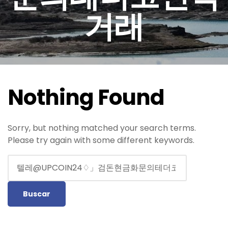
거래
Nothing Found
Sorry, but nothing matched your search terms.
Please try again with some different keywords.