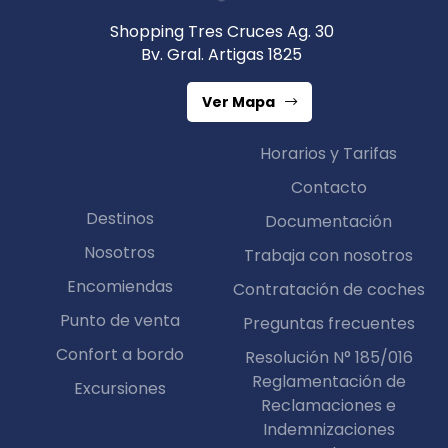
Shopping Tres Cruces Ag. 30
Bv. Gral. Artigas 1825
Ver Mapa
Horarios y Tarifas
Contacto
Destinos
Documentación
Nosotros
Trabaja con nosotros
Encomiendas
Contratación de coches
Punto de venta
Preguntas frecuentes
Confort a bordo
Resolución N° 185/016
Reglamentación de
Excursiones
Reclamaciones e
Indemnizaciones