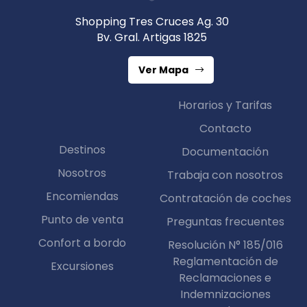
Shopping Tres Cruces Ag. 30
Bv. Gral. Artigas 1825
Ver Mapa
Horarios y Tarifas
Contacto
Destinos
Documentación
Nosotros
Trabaja con nosotros
Encomiendas
Contratación de coches
Punto de venta
Preguntas frecuentes
Confort a bordo
Resolución N° 185/016
Reglamentación de
Excursiones
Reclamaciones e
Indemnizaciones