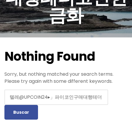
금화
Nothing Found
Sorry, but nothing matched your search terms.
Please try again with some different keywords.