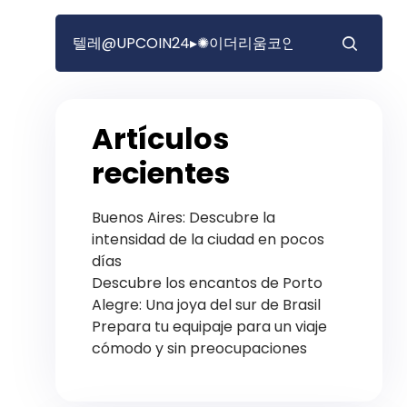
Artículos
recientes
Buenos Aires: Descubre la
intensidad de la ciudad en pocos
días
Descubre los encantos de Porto
Alegre: Una joya del sur de Brasil
Prepara tu equipaje para un viaje
cómodo y sin preocupaciones