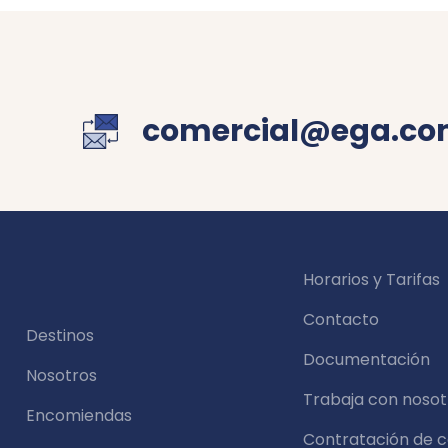
comercial@ega.co
Horarios y Tarifas
Contacto
Destinos
Documentación
Nosotros
Trabaja con nosot
Encomiendas
Contratación de 