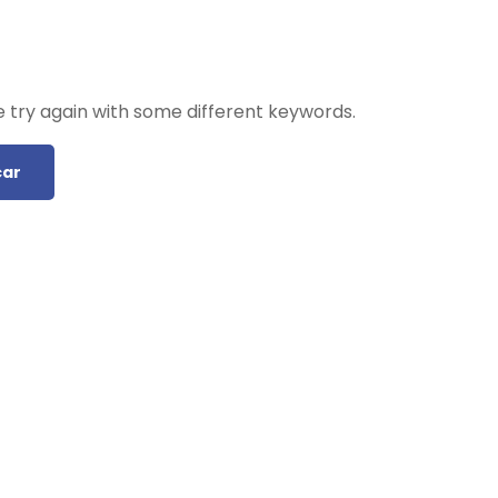
 try again with some different keywords.