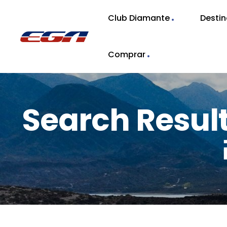
Club Diamante
Desti
Comprar
Search Resu