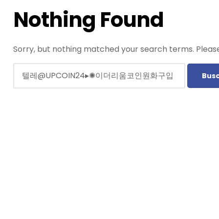
Nothing Found
Sorry, but nothing matched your search terms. Please