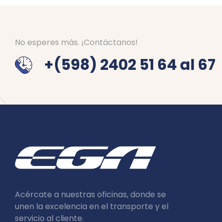
No esperes más. ¡Contáctanos!
+(598) 2402 51 64 al 67
Acércate a nuestras oficinas, donde se
unen la excelencia en el transporte y el
servicio al cliente.