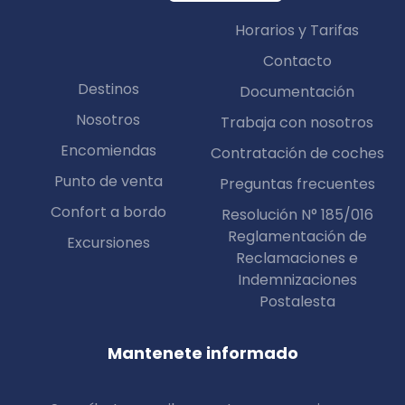
Horarios y Tarifas
Contacto
Destinos
Documentación
Nosotros
Trabaja con nosotros
Encomiendas
Contratación de coches
Punto de venta
Preguntas frecuentes
Confort a bordo
Resolución N° 185/016
Reglamentación de
Excursiones
Reclamaciones e
Indemnizaciones
Postalesta
Mantenete informado