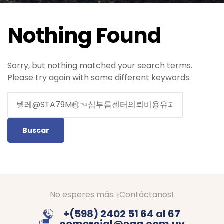
Nothing Found
Sorry, but nothing matched your search terms.
Please try again with some different keywords.
No esperes más. ¡Contáctanos!
+(598) 2402 51 64 al 67