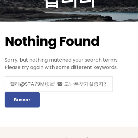
Nothing Found
Sorry, but nothing matched your search terms.
Please try again with some different keywords.