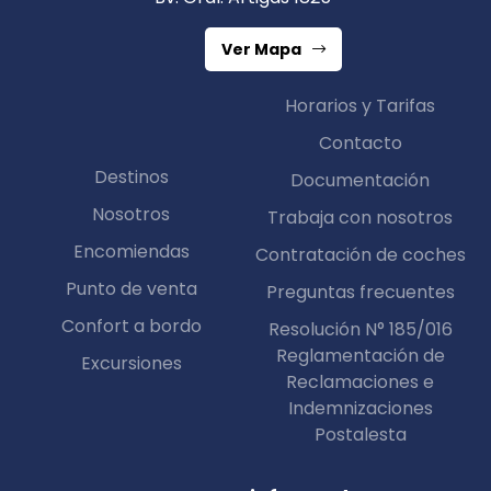
Ver Mapa
Horarios y Tarifas
Contacto
Destinos
Documentación
Nosotros
Trabaja con nosotros
Encomiendas
Contratación de coches
Punto de venta
Preguntas frecuentes
Confort a bordo
Resolución N° 185/016
Reglamentación de
Excursiones
Reclamaciones e
Indemnizaciones
Postalesta