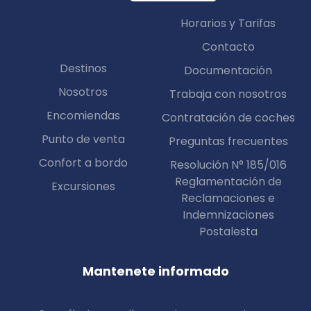
Horarios y Tarifas
Contacto
Destinos
Documentación
Nosotros
Trabaja con nosotros
Encomiendas
Contratación de coches
Punto de venta
Preguntas frecuentes
Confort a bordo
Resolución N° 185/016
Reglamentación de
Excursiones
Reclamaciones e
Indemnizaciones
Postalesta
Mantenete informado