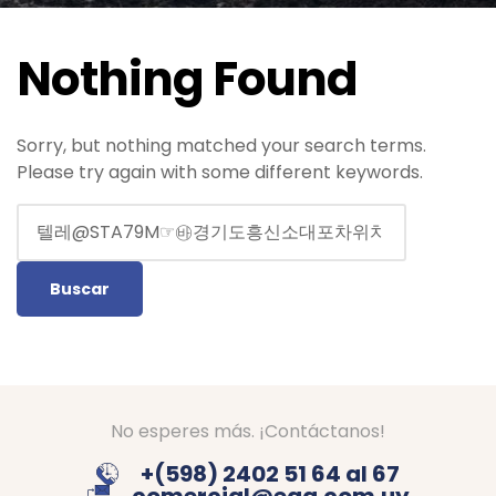
Nothing Found
Sorry, but nothing matched your search terms.
Please try again with some different keywords.
No esperes más. ¡Contáctanos!
+(598) 2402 51 64 al 67