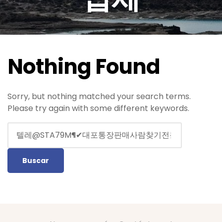
Nothing Found
Sorry, but nothing matched your search terms.
Please try again with some different keywords.