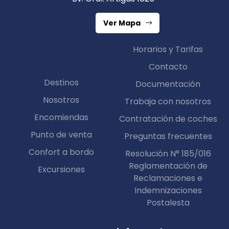
Ver Mapa
Horarios y Tarifas
Contacto
Destinos
Documentación
Nosotros
Trabaja con nosotros
Encomiendas
Contratación de coches
Punto de venta
Preguntas frecuentes
Confort a bordo
Resolución N° 185/016
Reglamentación de
Excursiones
Reclamaciones e
Indemnizaciones
Postalesta