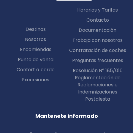
Horarios y Tarifas
Contacto
Destinos
Documentación
Nosotros
Trabaja con nosotros
Encomiendas
Contratación de coches
Punto de venta
Preguntas frecuentes
Confort a bordo
Resolución N° 185/016
Reglamentación de
Excursiones
Reclamaciones e
Indemnizaciones
Postalesta
Mantenete informado