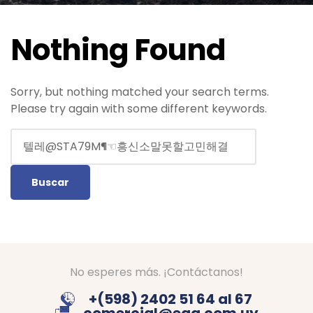
Nothing Found
Sorry, but nothing matched your search terms.
Please try again with some different keywords.
No esperes más. ¡Contáctanos!
+(598) 2402 51 64 al 67