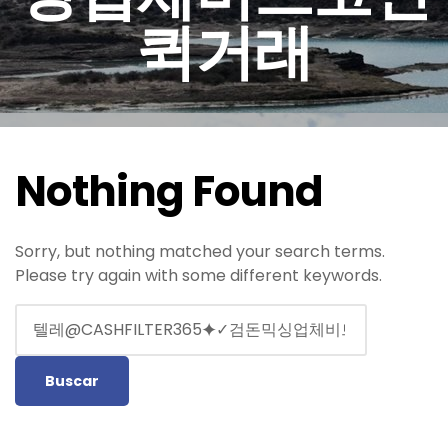
퀵거래
Nothing Found
Sorry, but nothing matched your search terms.
Please try again with some different keywords.