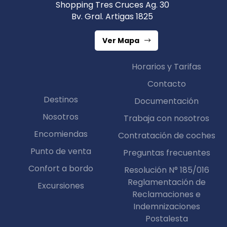
Shopping Tres Cruces Ag. 30
Bv. Gral. Artigas 1825
Ver Mapa
Horarios y Tarifas
Contacto
Destinos
Documentación
Nosotros
Trabaja con nosotros
Encomiendas
Contratación de coches
Punto de venta
Preguntas frecuentes
Confort a bordo
Resolución N° 185/016
Reglamentación de
Excursiones
Reclamaciones e
Indemnizaciones
Postalesta