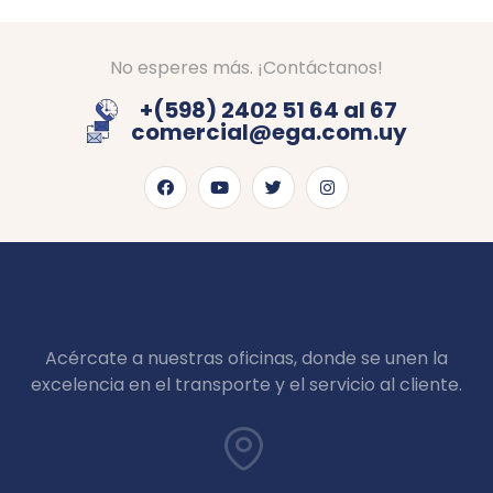
No esperes más. ¡Contáctanos!
+(598) 2402 51 64 al 67
comercial@ega.com.uy
Acércate a nuestras oficinas, donde se unen la
excelencia en el transporte y el servicio al cliente.