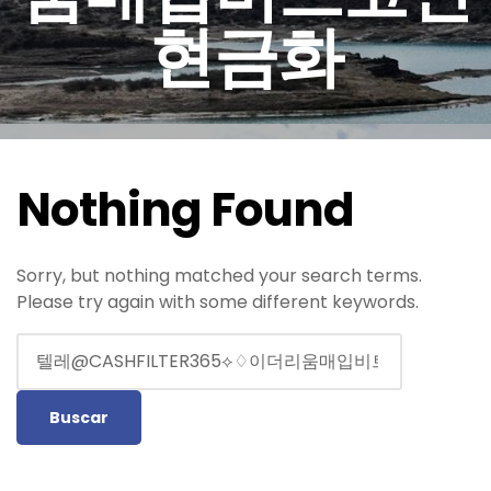
현금화
Nothing Found
Sorry, but nothing matched your search terms.
Please try again with some different keywords.