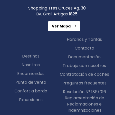
Shopping Tres Cruces Ag. 30
Bv. Gral. Artigas 1825
Ver Mapa
Horarios y Tarifas
Contacto
Destinos
Documentación
Nosotros
Trabaja con nosotros
Encomiendas
Contratación de coches
Punto de venta
Preguntas frecuentes
Confort a bordo
Resolución N° 185/016
Reglamentación de
Excursiones
Reclamaciones e
Indemnizaciones