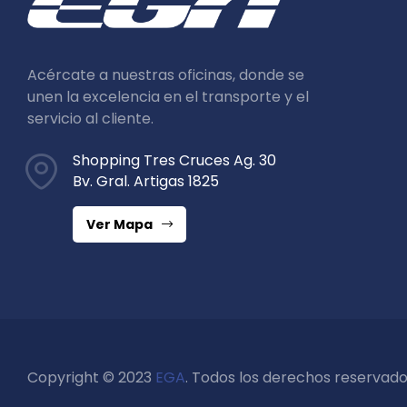
Acércate a nuestras oficinas, donde se
unen la excelencia en el transporte y el
servicio al cliente.
Shopping Tres Cruces Ag. 30
Bv. Gral. Artigas 1825
Ver Mapa
Copyright © 2023
EGA
. Todos los derechos reservado