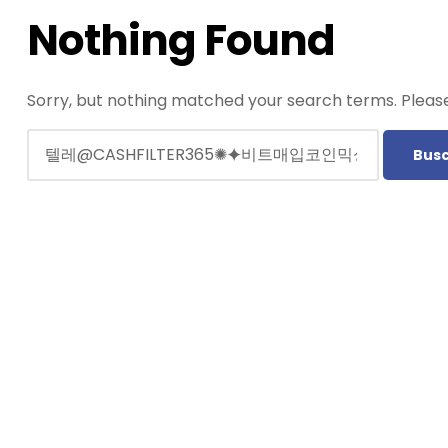
Nothing Found
Sorry, but nothing matched your search terms. Please