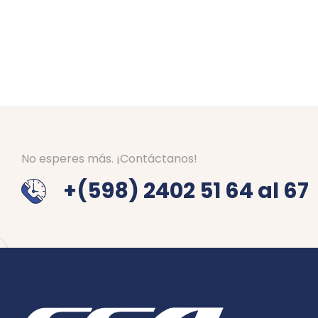
No esperes más. ¡Contáctanos!
+(598) 2402 51 64 al 67