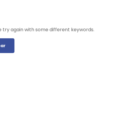
 try again with some different keywords.