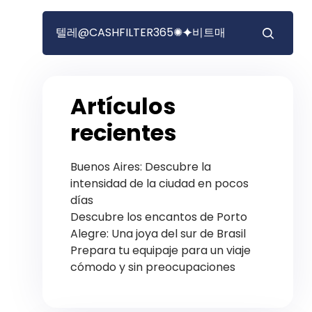
Artículos
recientes
Buenos Aires: Descubre la
intensidad de la ciudad en pocos
días
Descubre los encantos de Porto
Alegre: Una joya del sur de Brasil
Prepara tu equipaje para un viaje
cómodo y sin preocupaciones