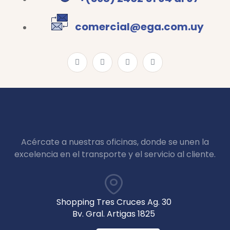
comercial@ega.com.uy
Acércate a nuestras oficinas, donde se unen la
excelencia en el transporte y el servicio al cliente.
Shopping Tres Cruces Ag. 30
Bv. Gral. Artigas 1825