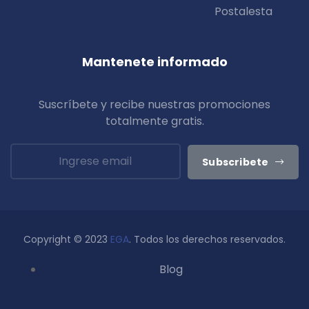
Postalesta
Mantenete informado
Suscríbete y recibe nuestras promociones
totalmente
gratis
.
Subscribete
Copyright © 2023
EGA
. Todos los derechos reservados.
Blog