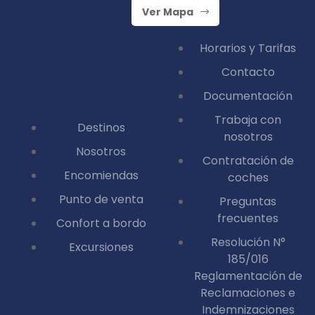
Ver Mapa
Horarios y Tarifas
Contacto
Documentación
Trabaja con
Destinos
nosotros
Nosotros
Contratación de
Encomiendas
coches
Punto de venta
Preguntas
frecuentes
Confort a bordo
Resolución N°
Excursiones
185/016
Reglamentación de
Reclamaciones e
Indemnizaciones