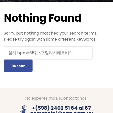
Nothing Found
Sorry, but nothing matched your search terms.
Please try again with some different keywords.
No esperes más. ¡Contáctanos!
+(598) 2402 51 64 al 67