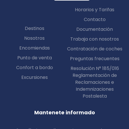
Horarios y Tarifas
Contacto
Destinos
Documentación
Nosotros
Trabaja con nosotros
Encomiendas
Contratación de coches
Punto de venta
Preguntas frecuentes
Confort a bordo
Resolución N° 185/016
Reglamentación de
Excursiones
Reclamaciones e
Indemnizaciones
Postalesta
Mantenete informado