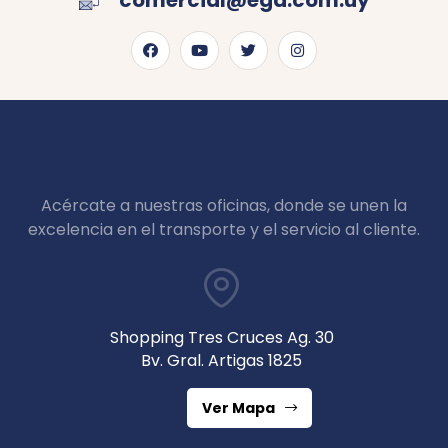
comercial@ega.com.uy
Acércate a nuestras oficinas, donde se unen la
excelencia en el transporte y el servicio al cliente.
Shopping Tres Cruces Ag. 30
Bv. Gral. Artigas 1825
Ver Mapa