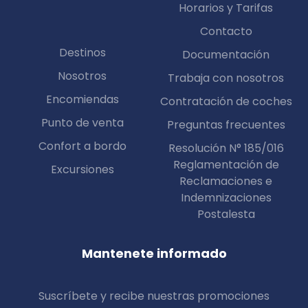
Horarios y Tarifas
Contacto
Destinos
Documentación
Nosotros
Trabaja con nosotros
Encomiendas
Contratación de coches
Punto de venta
Preguntas frecuentes
Confort a bordo
Resolución N° 185/016
Reglamentación de
Excursiones
Reclamaciones e
Indemnizaciones
Postalesta
Mantenete informado
Suscríbete y recibe nuestras promociones