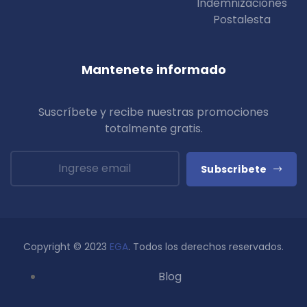
Indemnizaciones
Postalesta
Mantenete informado
Suscríbete y recibe nuestras promociones
totalmente
gratis
.
Subscribete
Copyright © 2023
EGA
. Todos los derechos reservados.
Blog