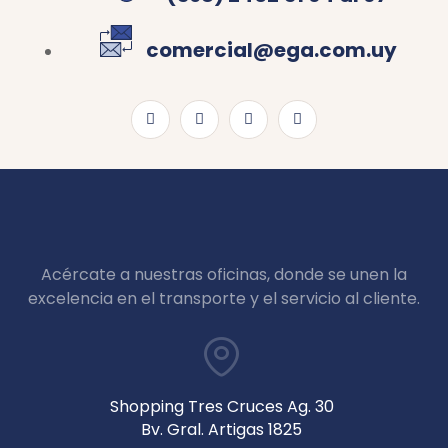
comercial@ega.com.uy
Acércate a nuestras oficinas, donde se unen la
excelencia en el transporte y el servicio al cliente.
Shopping Tres Cruces Ag. 30
Bv. Gral. Artigas 1825