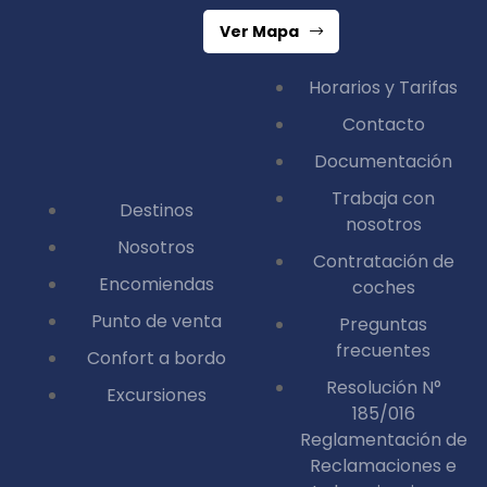
Ver Mapa
Horarios y Tarifas
Contacto
Documentación
Trabaja con
Destinos
nosotros
Nosotros
Contratación de
Encomiendas
coches
Punto de venta
Preguntas
frecuentes
Confort a bordo
Resolución N°
Excursiones
185/016
Reglamentación de
Reclamaciones e