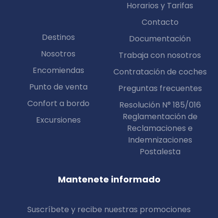
Horarios y Tarifas
Contacto
Destinos
Documentación
Nosotros
Trabaja con nosotros
Encomiendas
Contratación de coches
Punto de venta
Preguntas frecuentes
Confort a bordo
Resolución N° 185/016
Reglamentación de
Excursiones
Reclamaciones e
Indemnizaciones
Postalesta
Mantenete informado
Suscríbete y recibe nuestras promociones