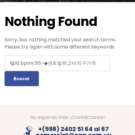
Nothing Found
Sorry, but nothing matched your search terms.
Please try again with some different keywords.
No esperes más. ¡Contáctanos!
+(598) 2402 51 64 al 67