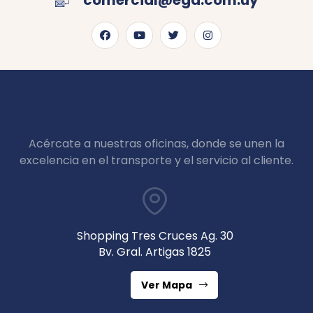
comercial@ega.com.uy
Acércate a nuestras oficinas, donde se unen la
excelencia en el transporte y el servicio al cliente.
Shopping Tres Cruces Ag. 30
Bv. Gral. Artigas 1825
Ver Mapa