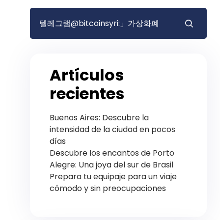
Artículos
recientes
Buenos Aires: Descubre la
intensidad de la ciudad en pocos
días
Descubre los encantos de Porto
Alegre: Una joya del sur de Brasil
Prepara tu equipaje para un viaje
cómodo y sin preocupaciones