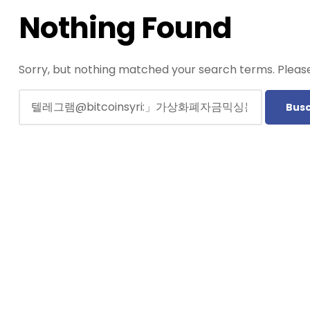
Nothing Found
Sorry, but nothing matched your search terms. Please