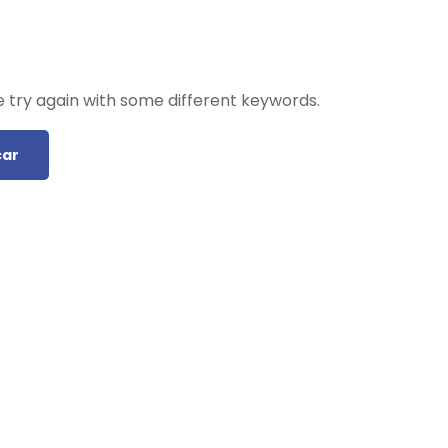
 try again with some different keywords.