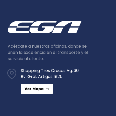
Acércate a nuestras oficinas, donde se
unen la excelencia en el transporte y el
servicio al cliente.
Shopping Tres Cruces Ag. 30
Bv. Gral. Artigas 1825
Ver Mapa