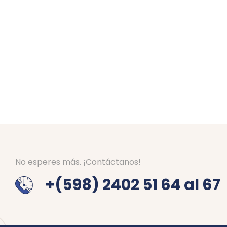
No esperes más. ¡Contáctanos!
+(598) 2402 51 64 al 67