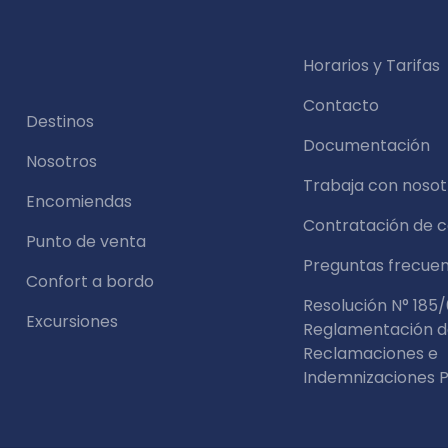
Horarios y Tarifas
Contacto
Destinos
Documentación
Nosotros
Trabaja con nosot
Encomiendas
Contratación de 
Punto de venta
Preguntas frecue
Confort a bordo
Resolución N° 185/
Excursiones
Reglamentación 
Reclamaciones e
Indemnizaciones P