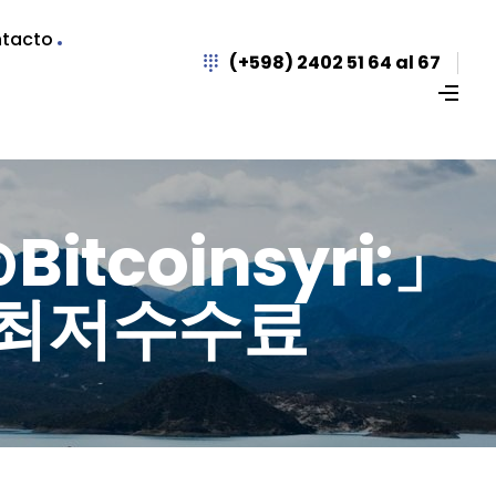
tacto
(+598) 2402 51 64 al 67
bitcoinsyri:」
최저수수료