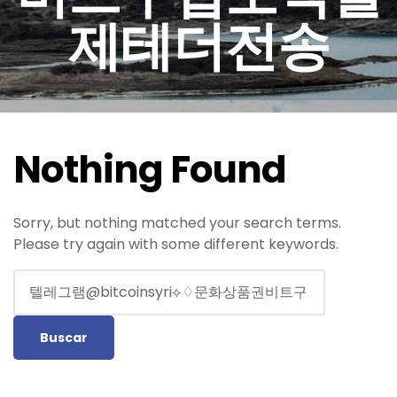
제테더전송
Nothing Found
Sorry, but nothing matched your search terms.
Please try again with some different keywords.