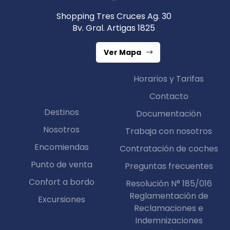
Shopping Tres Cruces Ag. 30
Bv. Gral. Artigas 1825
Ver Mapa
Horarios y Tarifas
Contacto
Destinos
Documentación
Nosotros
Trabaja con nosotros
Encomiendas
Contratación de coches
Punto de venta
Preguntas frecuentes
Confort a bordo
Resolución N° 185/016
Reglamentación de
Excursiones
Reclamaciones e
Indemnizaciones