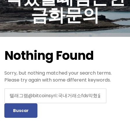
금화문의
Nothing Found
Sorry, but nothing matched your search terms.
Please try again with some different keywords.