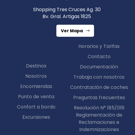
Shopping Tres Cruces Ag. 30
Bv. Gral. Artigas 1825
Ver Mapa
Horarios y Tarifas
Contacto
Destinos
Documentación
Nosotros
Trabaja con nosotros
Encomiendas
Contratación de coches
Punto de venta
Preguntas frecuentes
Confort a bordo
Resolución N° 185/016
Reglamentación de
Excursiones
Reclamaciones e
Indemnizaciones